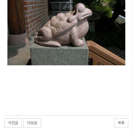
이전글
다음글
목록