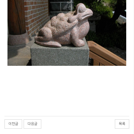
이전글
다음글
목록