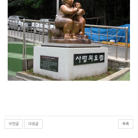
이전글
다음글
목록