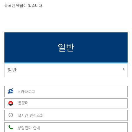
등록된 댓글이 없습니다.
일반
일반
e-카타로그
돌꾼터
실시간 견적조회
상담전화 안내