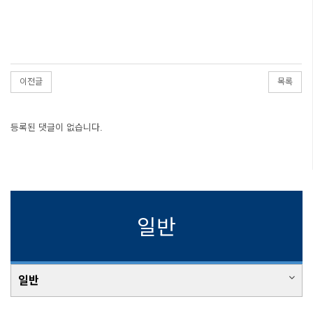
이전글
목록
등록된 댓글이 없습니다.
일반
일반