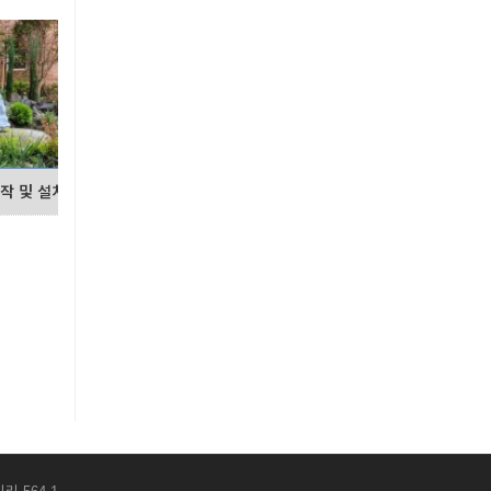
작 및 설치