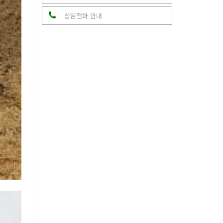
상담전화 안내