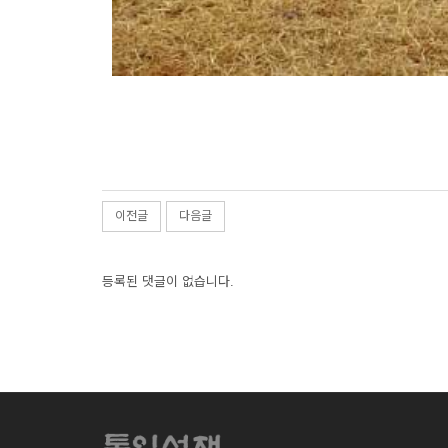
이전글
다음글
등록된 댓글이 없습니다.