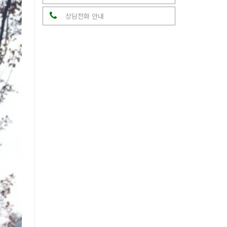
상담전화 안내