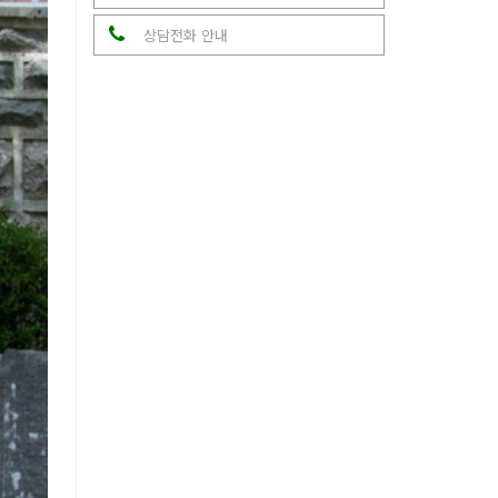
상담전화 안내