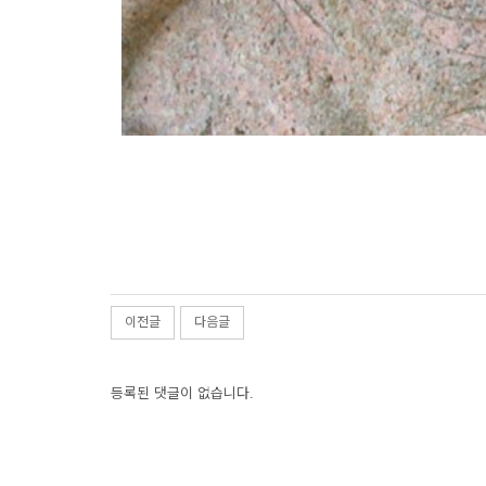
이전글
다음글
등록된 댓글이 없습니다.