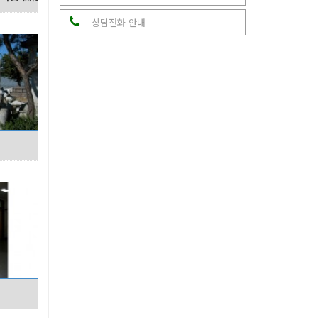
상담전화 안내