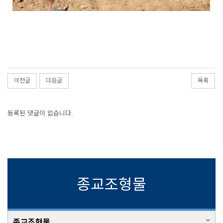
이전글
다음글
목록
등록된 댓글이 없습니다.
종교조형물
종교조형물