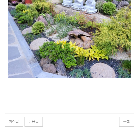
이전글
다음글
목록