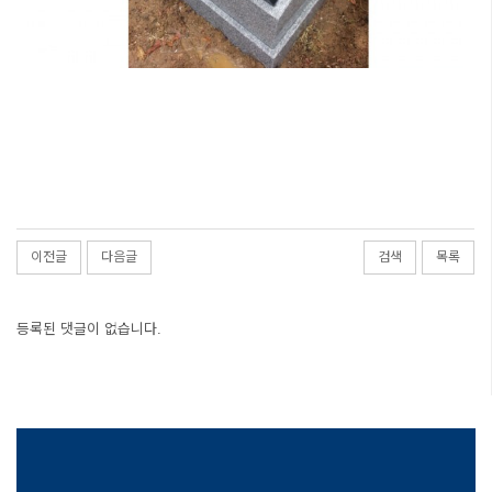
이전글
다음글
검색
목록
등록된 댓글이 없습니다.